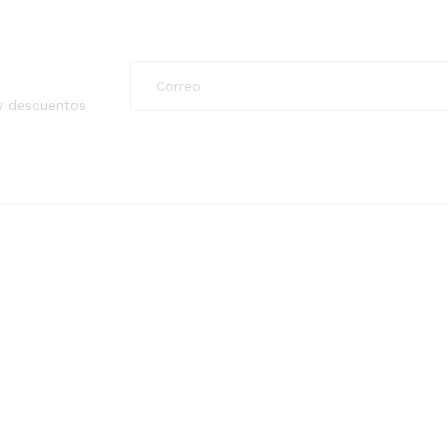
y descuentos