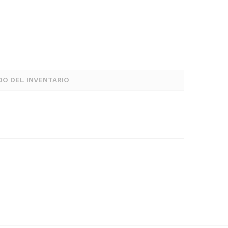
DO DEL INVENTARIO