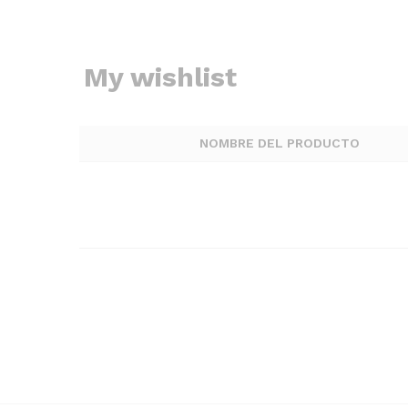
My wishlist
NOMBRE DEL PRODUCTO