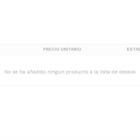
PRECIO UNITARIO
ESTA
No se ha añadido ningún producto a la lista de deseos