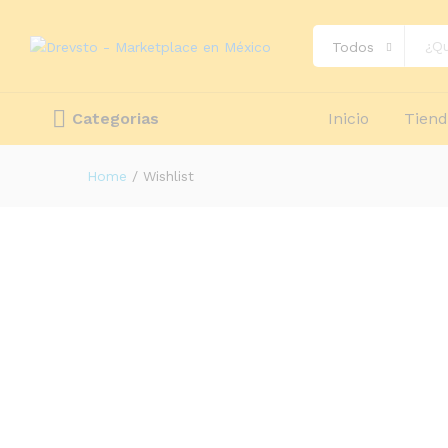
Todos
Categorias
Inicio
Tien
Home
/
Wishlist