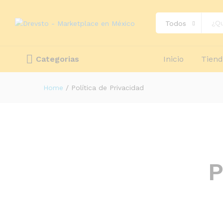
Todos
Categorias
Inicio
Tien
Home
/
Política de Privacidad
P