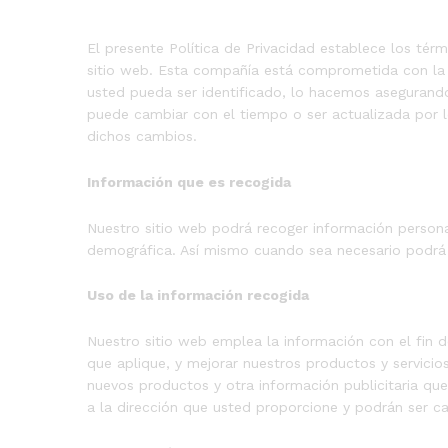
El presente Política de Privacidad establece los tér
sitio web. Esta compañía está comprometida con la 
usted pueda ser identificado, lo hacemos asegurand
puede cambiar con el tiempo o ser actualizada por 
dichos cambios.
Información que es recogida
Nuestro sitio web podrá recoger información person
demográfica. Así mismo cuando sea necesario podrá s
Uso de la información recogida
Nuestro sitio web emplea la información con el fin d
que aplique, y mejorar nuestros productos y servicio
nuevos productos y otra información publicitaria qu
a la dirección que usted proporcione y podrán ser 