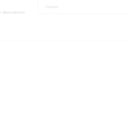
y descuentos